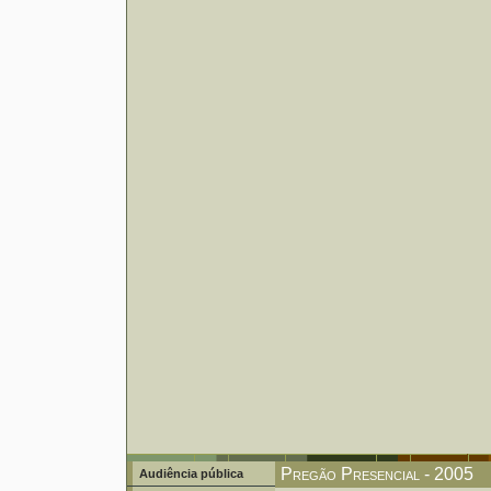
Pregão Presencial - 2005
Audiência pública