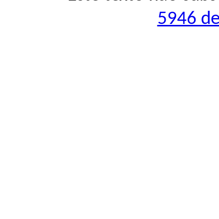
5946 de