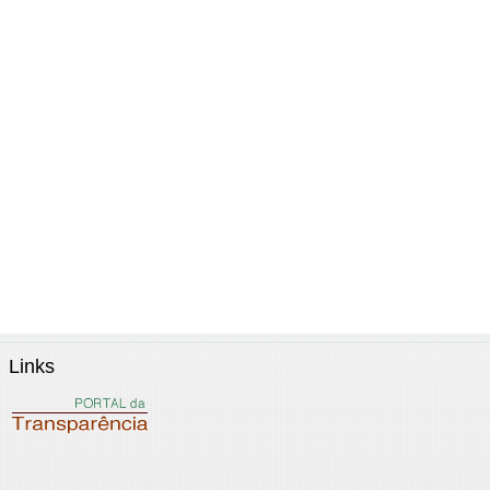
Links