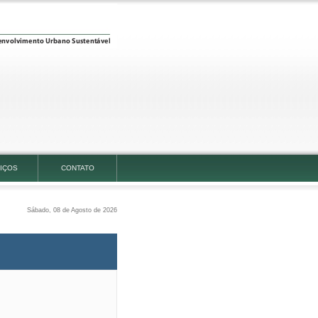
IÇOS
CONTATO
Sábado, 08 de Agosto de 2026