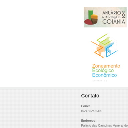
Contato
Fone:
(62) 3524 6302
Endereço:
Palácio das Campinas Venerando