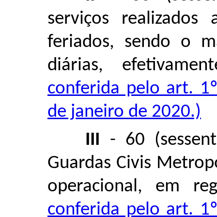
serviços realizados
feriados, sendo o m
diárias, efetivame
conferida pelo art. 
de janeiro de 2020.)
III
- 60 (sessent
Guardas Civis Metrop
operacional, em re
conferida pelo art. 