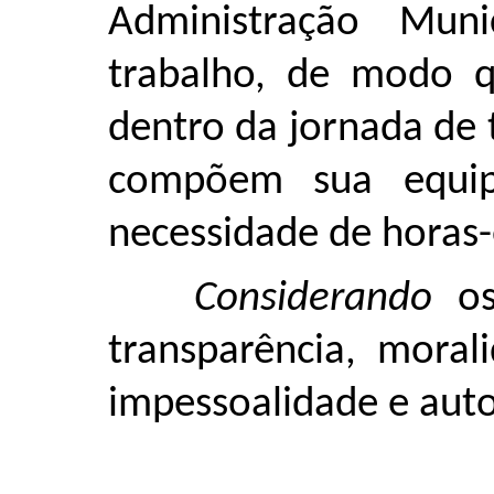
Administração Mun
trabalho, de modo q
dentro da jornada de 
compõem sua equi
necessidade de horas-
Considerando
os 
transparência, morali
impessoalidade e auto