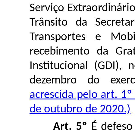
Serviço Extraordinári
Trânsito da Secretar
Transportes e Mobi
recebimento da Gra
Institucional (GDI)
dezembro do exer
acrescida pelo art. 1
de outubro de 2020.)
Art. 5º
É defeso 