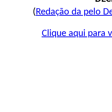
(
Redação da pelo De
Clique aqui para 