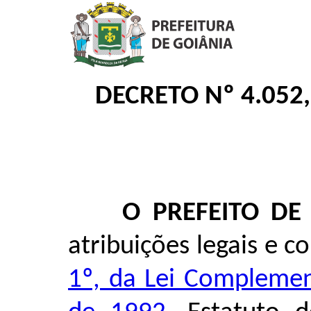
DECRETO Nº 4.052
O PREFEITO DE
atribuições legais e c
1º, da Lei Complemen