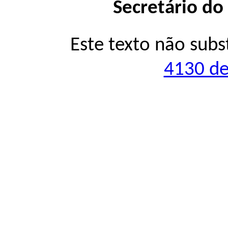
Secretário do
Este texto não subs
4130 de