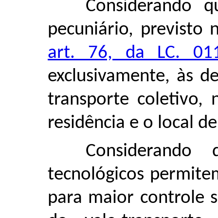
Considerando qu
pecuniário, previsto
art. 76, da LC. 01
exclusivamente, às d
transporte coletivo,
residência e o local de
Considerando 
tecnológicos permite
para maior controle s