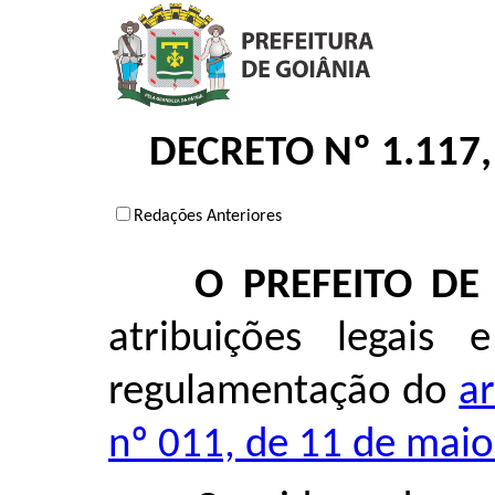
DECRETO Nº 1.117,
Redações Anteriores
O PREFEITO DE
atribuições legais 
regulamentação do
a
nº 011, de 11 de mai