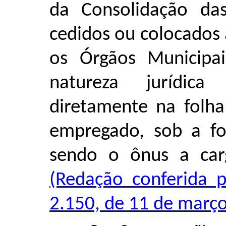
da Consolidação das
cedidos ou colocados
os Órgãos Municipai
natureza jurídica 
diretamente na folh
empregado, sob a for
sendo o ônus a car
(Redação conferida p
2.150, de 11 de março