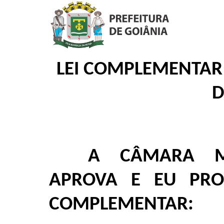
LEI COMPLEMENTAR 
D
A CÂMARA MU
APROVA E EU PRO
COMPLEMENTAR: