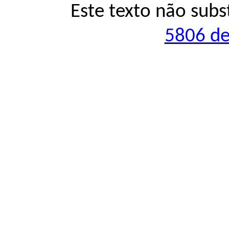
Este texto não subs
5806 de