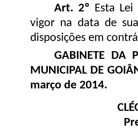
Art. 2º
Esta Lei
vigor na data de sua
disposições em contrá
GABINETE DA 
MUNICIPAL DE GOIÂNI
março de 2014.
CLÉ
Pr