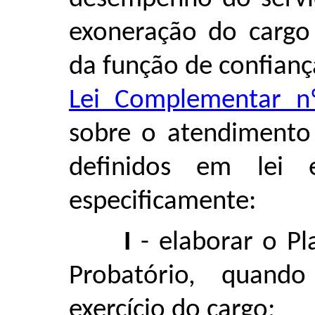
exoneração do cargo
da função de confian
Lei Complementar n
sobre o atendimento 
definidos em lei
especificamente:
I
- elaborar o Pl
Probatório, quand
exercício do cargo;