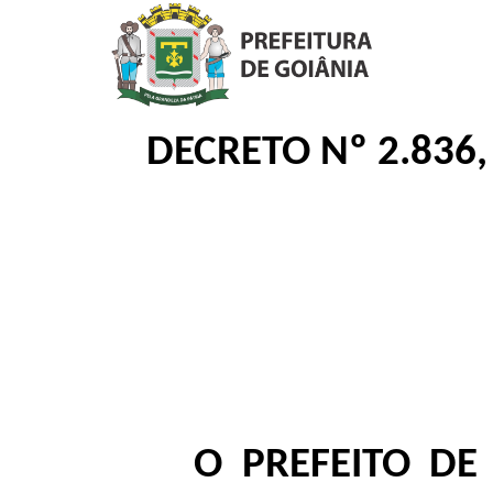
DECRETO Nº 2.836
O PREFEITO DE