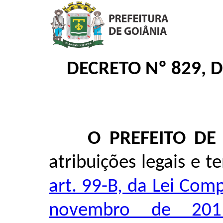
DECRETO Nº 829, 
O PREFEITO DE
atribuições legais e 
art. 99-B, da Lei Com
novembro de 201