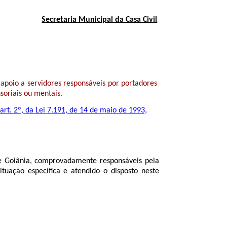
Secretaria Municipal da Casa Civil
apoio a servidores responsáveis por portadores
nsoriais ou mentais.
art. 2º, da Lei 7.191, de 14 de maio de 1993,
 de Goiânia, comprovadamente responsáveis pela
situação específica e atendido o disposto neste