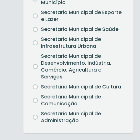
Município
Secretaria Municipal de Esporte
e Lazer
Secretaria Municipal de Saúde
Secretaria Municipal de
Infraestrutura Urbana
Secretaria Municipal de
Desenvolvimento, Indústria,
Comércio, Agricultura e
Serviços
Secretaria Municipal de Cultura
Secretaria Municipal de
Comunicação
Secretaria Municipal de
Administração