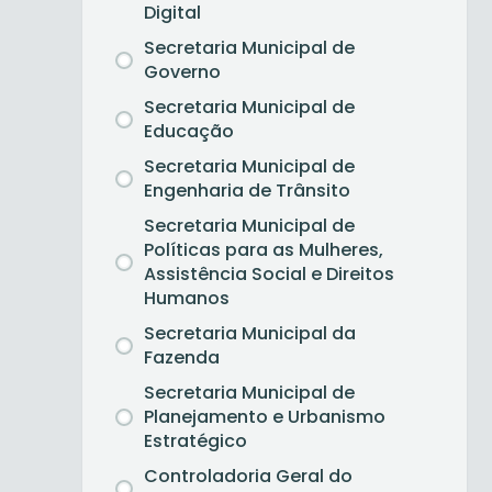
Digital
Secretaria Municipal de
Governo
Secretaria Municipal de
Educação
Secretaria Municipal de
Engenharia de Trânsito
Secretaria Municipal de
Políticas para as Mulheres,
Assistência Social e Direitos
Humanos
Secretaria Municipal da
Fazenda
Secretaria Municipal de
Planejamento e Urbanismo
Estratégico
Controladoria Geral do