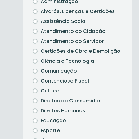
Administração
Alvarás, Licenças e Certidões
Assistência Social
Atendimento ao Cidadão
Atendimento ao Servidor
Certidões de Obra e Demolição
Ciência e Tecnologia
Comunicação
Contencioso Fiscal
Cultura
Direitos do Consumidor
Direitos Humanos
Educação
Esporte