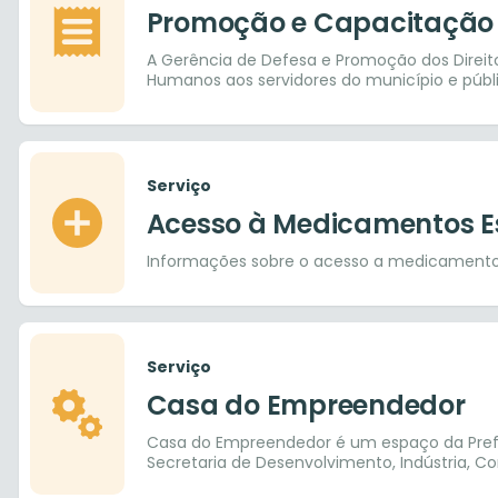
Promoção e Capacitação
A Gerência de Defesa e Promoção dos Direit
Humanos aos servidores do município e públ
Serviço
Acesso à Medicamentos Es
Informações sobre o acesso a medicamentos 
Serviço
Casa do Empreendedor
Casa do Empreendedor é um espaço da Prefe
Secretaria de Desenvolvimento, Indústria, Co
o SEBRAE.