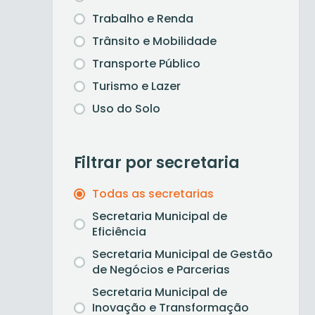
Trabalho e Renda
Trânsito e Mobilidade
Transporte Público
Turismo e Lazer
Uso do Solo
Filtrar por secretaria
Todas as secretarias
Secretaria Municipal de
Eficiência
Secretaria Municipal de Gestão
de Negócios e Parcerias
Secretaria Municipal de
Inovação e Transformação