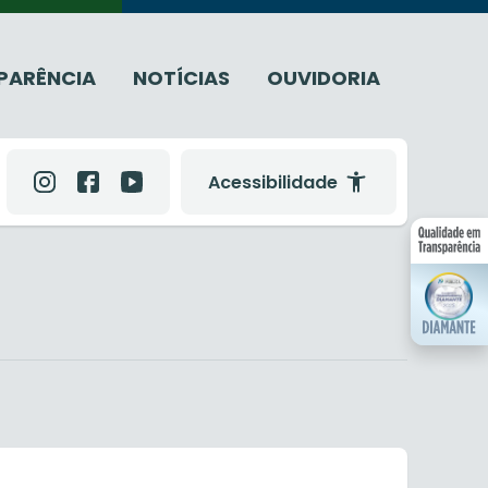
PARÊNCIA
NOTÍCIAS
OUVIDORIA
Acessibilidade