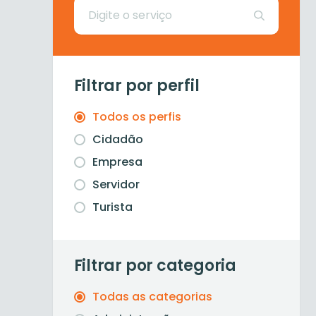
Filtrar por perfil
Todos os perfis
Cidadão
Empresa
Servidor
Turista
Filtrar por categoria
Todas as categorias