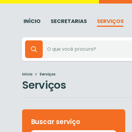
INÍCIO
SECRETARIAS
SERVIÇOS
Início
Serviços
Serviços
Buscar serviço