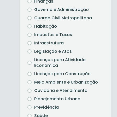
Finanças
Governo e Administração
Guarda Civil Metropolitana
Habitação
Impostos e Taxas
Infraestrutura
Legislação e Atos
Licenças para Atividade
Econômica
Licenças para Construção
Meio Ambiente e Urbanização
Ouvidoria e Atendimento
Planejamento Urbano
Previdência
Saúde