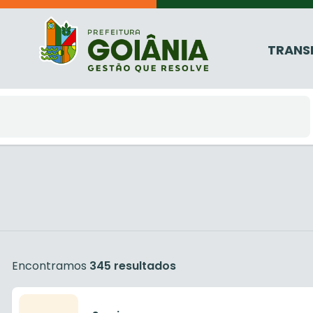
TRANS
Encontramos
345 resultados