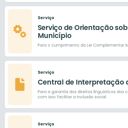
Serviço
Serviço de Orientação sob
Município
Para o cumprimento da Lei Complementar Mu
Serviço
Central de Interpretação 
Para a garantia dos direitos linguísticos dos
com isso facilitar a inclusão social
Serviço