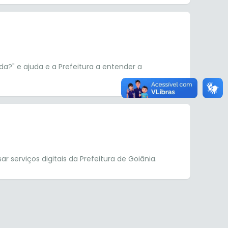
a?" e ajuda e a Prefeitura a entender a
 serviços digitais da Prefeitura de Goiânia.