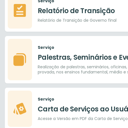
Serviço
Relatório de Transição
Relatório de Transição de Governo final
Serviço
Palestras, Seminários e E
Realização de palestras, seminários, oficinas,
provada, nos ensinos fundamental, médio e s
Serviço
Carta de Serviços ao Usuá
Acesse a Versão em PDF da Carta de Serviço