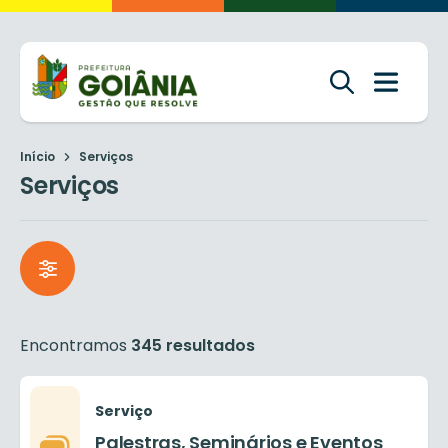
Início
Serviços
Serviços
Encontramos
345 resultados
Serviço
Palestras, Seminários e Eventos