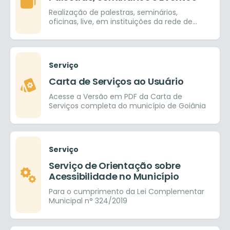
Realização de palestras, seminários,
oficinas, live, em instituições da rede de
ensino pública e provada, nos ensinos
fundamental, médio e superior.
Serviço
Carta de Serviços ao Usuário
Acesse a Versão em PDF da Carta de
Serviços completa do município de Goiânia
Serviço
Serviço de Orientação sobre
Acessibilidade no Município
Para o cumprimento da Lei Complementar
Municipal n° 324/2019