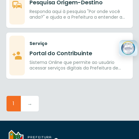
Pesquisa Origem-Destino
Responda aqui à pesquisa "Por onde você
anda?" e ajuda e a Prefeitura a entender a
mobilidade do município
Serviço
Portal do Contribuinte
Sistema Online que permite ao usuário
acessar serviços digitais da Prefeitura de
Goiânia.
1
→