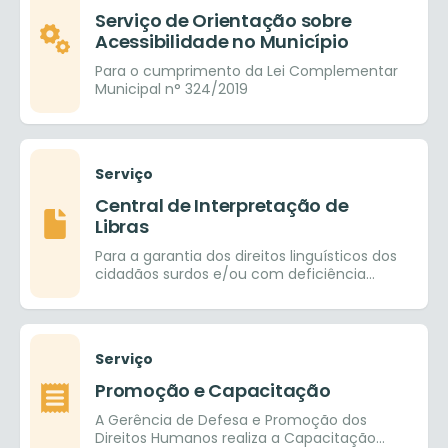
Serviço de Orientação sobre
Acessibilidade no Município
Para o cumprimento da Lei Complementar
Municipal n° 324/2019
Serviço
Central de Interpretação de
Libras
Para a garantia dos direitos linguísticos dos
cidadãos surdos e/ou com deficiência
auditiva e com isso facilitar a inclusão
social
Serviço
Promoção e Capacitação
A Gerência de Defesa e Promoção dos
Direitos Humanos realiza a Capacitação