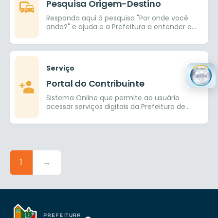
Pesquisa Origem-Destino
Responda aqui à pesquisa "Por onde você
anda?" e ajuda e a Prefeitura a entender a
mobilidade do município
Serviço
Portal do Contribuinte
Sistema Online que permite ao usuário
acessar serviços digitais da Prefeitura de
Goiânia.
1
→