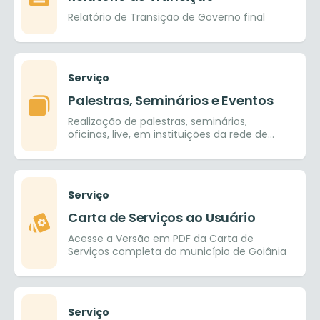
Relatório de Transição de Governo final
Serviço
Palestras, Seminários e Eventos
Realização de palestras, seminários,
oficinas, live, em instituições da rede de
ensino pública e provada, nos ensinos
fundamental, médio e superior.
Serviço
Carta de Serviços ao Usuário
Acesse a Versão em PDF da Carta de
Serviços completa do município de Goiânia
Serviço