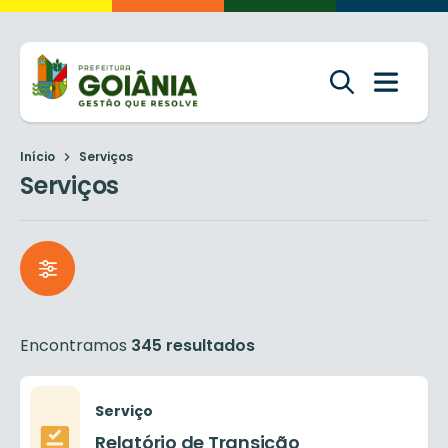
Início
Serviços
Serviços
Encontramos
345 resultados
Serviço
Relatório de Transição