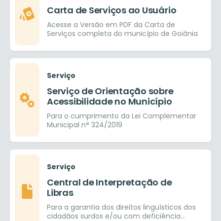
Carta de Serviços ao Usuário
Acesse a Versão em PDF da Carta de
Serviços completa do município de Goiânia
Serviço
Serviço de Orientação sobre
Acessibilidade no Município
Para o cumprimento da Lei Complementar
Municipal n° 324/2019
Serviço
Central de Interpretação de
Libras
Para a garantia dos direitos linguísticos dos
cidadãos surdos e/ou com deficiência