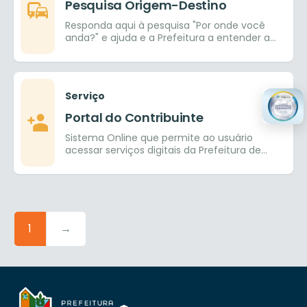
Pesquisa Origem-Destino
Responda aqui à pesquisa "Por onde você
anda?" e ajuda e a Prefeitura a entender a
mobilidade do município
Serviço
Portal do Contribuinte
Sistema Online que permite ao usuário
acessar serviços digitais da Prefeitura de
Goiânia.
1
→