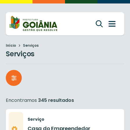
Início
Serviços
Serviços
Encontramos
345 resultados
Serviço
Casa do Empreendedor