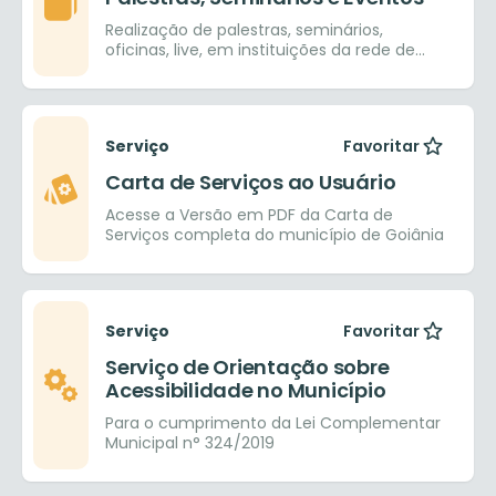
Realização de palestras, seminários,
oficinas, live, em instituições da rede de
ensino pública e provada, nos ensinos
fundamental, médio e superior.
Serviço
Favoritar
Carta de Serviços ao Usuário
Acesse a Versão em PDF da Carta de
Serviços completa do município de Goiânia
Serviço
Favoritar
Serviço de Orientação sobre
Acessibilidade no Município
Para o cumprimento da Lei Complementar
Municipal n° 324/2019