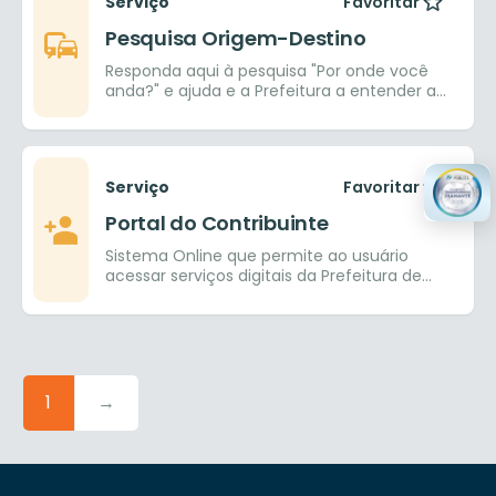
Serviço
Favoritar
Pesquisa Origem-Destino
Responda aqui à pesquisa "Por onde você
anda?" e ajuda e a Prefeitura a entender a
mobilidade do município
Serviço
Favoritar
Portal do Contribuinte
Sistema Online que permite ao usuário
acessar serviços digitais da Prefeitura de
Goiânia.
1
→