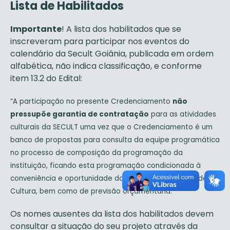
Lista de Habilitados
Importante
! A lista dos habilitados que se
inscreveram para participar nos eventos do
calendário da Secult Goiânia, publicada em ordem
alfabética, não indica classificação, e conforme
item 13.2 do Edital:
“A participação no presente Credenciamento
não
pressupõe garantia de contratação
para as atividades
culturais da SECULT uma vez que o Credenciamento é um
banco de propostas para consulta da equipe programática
no processo de composição da programação da
instituição, ficando esta programação condicionada à
conveniência e oportunidade da Secretaria Municipal de
Cultura, bem como de previsão orçamentária.”
Os nomes ausentes da lista dos habilitados devem
consultar a situação do seu projeto através da