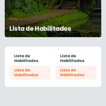
Início
Lista de Habilitados
Lista de
Lista de
Habilitados
Habilitados
Lista de
Lista de
Habilitados
Habilitados