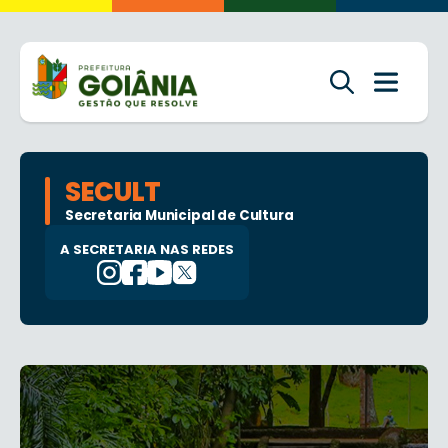
SECULT
Secretaria Municipal de Cultura
A SECRETARIA NAS REDES