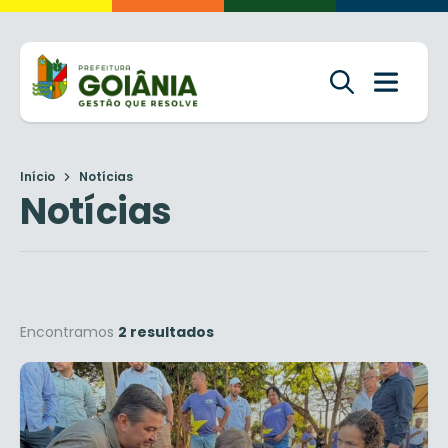
Início
Notícias
Notícias
Encontramos
2 resultados