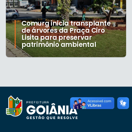
Comurg inicia transplante
de árvores da Praça Ciro
Lisita para preservar
patrimônio ambiental