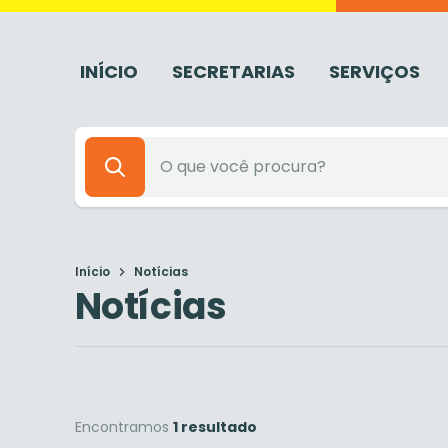
INÍCIO
SECRETARIAS
SERVIÇOS
Início
Notícias
Notícias
Encontramos
1 resultado