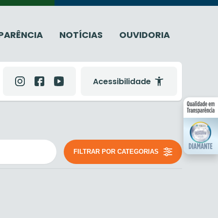
PARÊNCIA
NOTÍCIAS
OUVIDORIA
Acessibilidade
FILTRAR POR CATEGORIAS