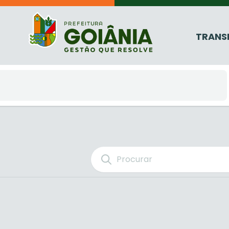
TRANS