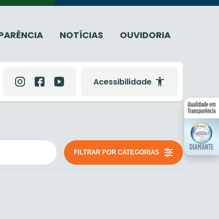
PARÊNCIA
NOTÍCIAS
OUVIDORIA
Acessibilidade
FILTRAR POR CATEGORIAS