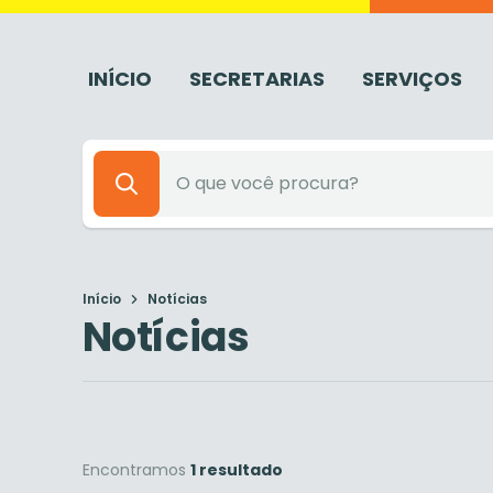
INÍCIO
SECRETARIAS
SERVIÇOS
Início
Notícias
Notícias
Encontramos
1 resultado