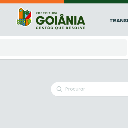
TRANS