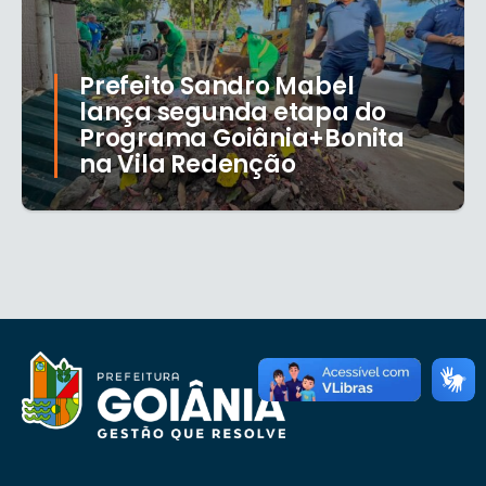
Prefeito Sandro Mabel
lança segunda etapa do
Programa Goiânia+Bonita
na Vila Redenção