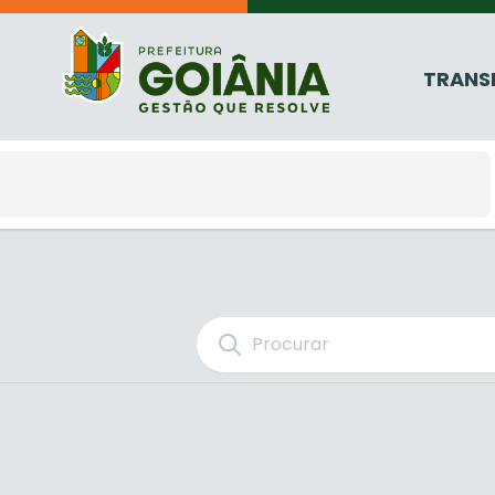
TRANS