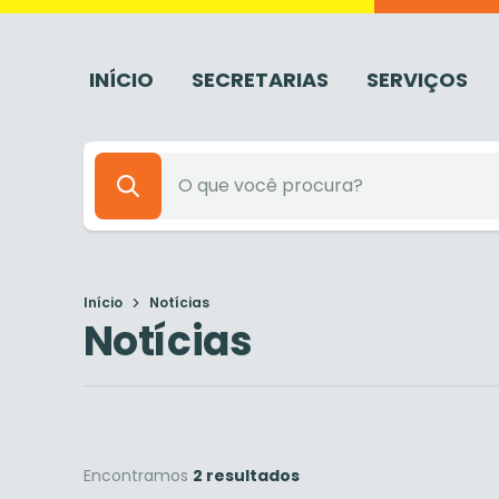
INÍCIO
SECRETARIAS
SERVIÇOS
Início
Notícias
Notícias
Encontramos
2 resultados