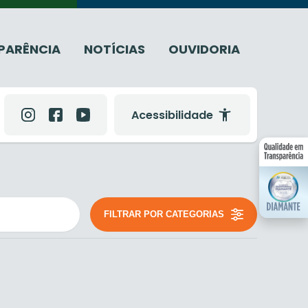
PARÊNCIA
NOTÍCIAS
OUVIDORIA
Acessibilidade
FILTRAR POR CATEGORIAS