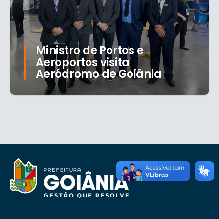
Ministro de Portos e
Aeroportos visita
Aeródromo de Goiânia