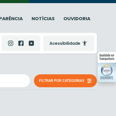
PARÊNCIA
NOTÍCIAS
OUVIDORIA
Acessibilidade
FILTRAR POR CATEGORIAS