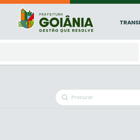
TRANS