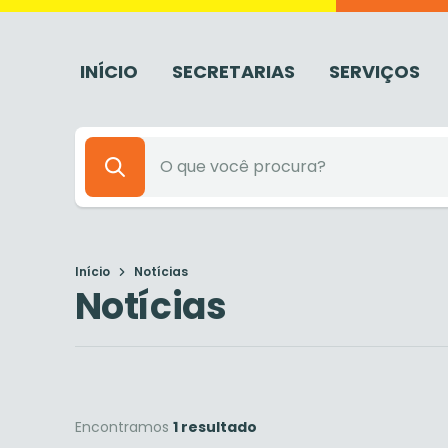
INÍCIO
SECRETARIAS
SERVIÇOS
Início
Notícias
Notícias
Encontramos
1 resultado