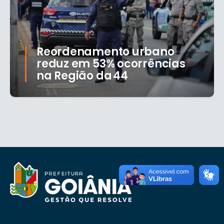
Reordenamento urbano
reduz em 53% ocorrências
na Região da 44