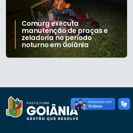
Comurg executa
manutenção de praças e
zeladoria no período
noturno em Goiânia