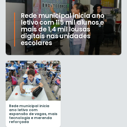
Rede municipal inicia ano
letivo com 115 mil alunos e
mais de 1,4 mil lousas
digitais nas unidades
escolares
Rede municipal inicia
ano letivo com
expansão de vagas, mais
tecnologia e merenda
reforçada