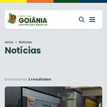
Início
Notícias
Notícias
Encontramos
2 resultados