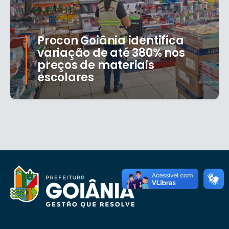
Procon Goiânia identifica
variação de até 380% nos
preços de materiais
escolares