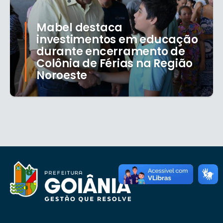
Mabel destaca
investimentos em educação
durante encerramento de
Colônia de Férias na Região
Noroeste