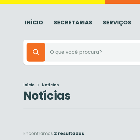
INÍCIO
SECRETARIAS
SERVIÇOS
Início
Notícias
Notícias
Encontramos
2 resultados