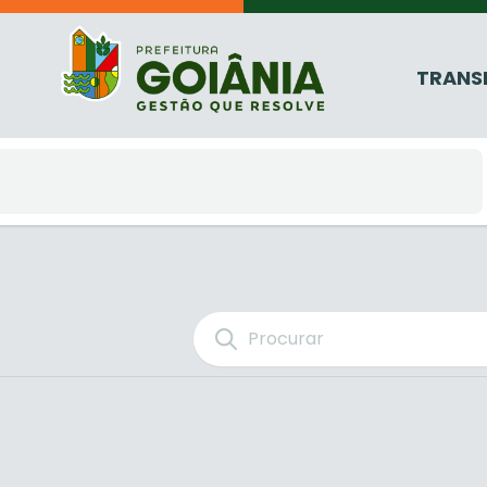
TRANS