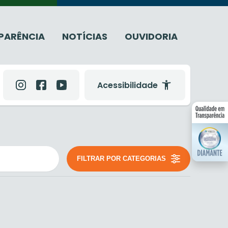
PARÊNCIA
NOTÍCIAS
OUVIDORIA
Acessibilidade
FILTRAR POR CATEGORIAS