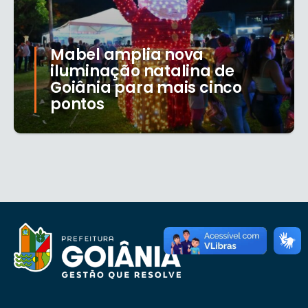
Mabel amplia nova
iluminação natalina de
Goiânia para mais cinco
pontos