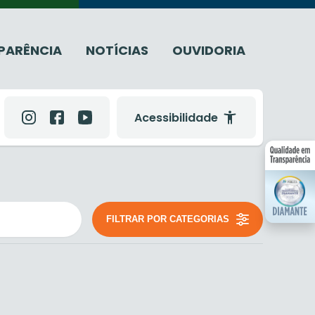
PARÊNCIA
NOTÍCIAS
OUVIDORIA
Acessibilidade
FILTRAR POR CATEGORIAS