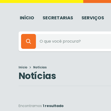
INÍCIO
SECRETARIAS
SERVIÇOS
Início
Notícias
Notícias
Encontramos
1 resultado