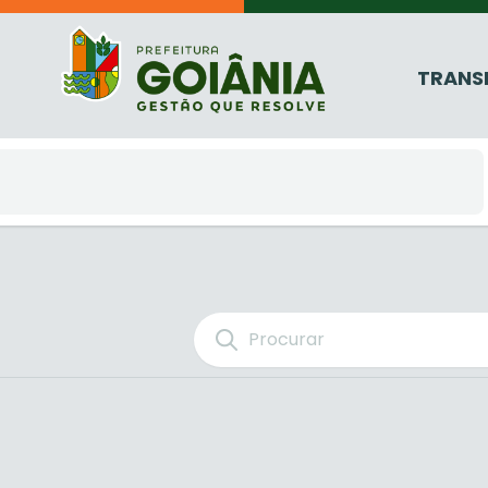
TRANS