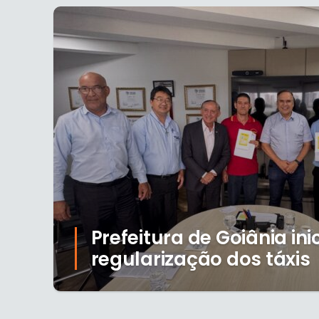
Prefeitura de Goiânia ini
regularização dos táxis