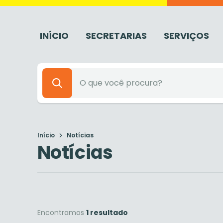
INÍCIO
SECRETARIAS
SERVIÇOS
Início
Notícias
Notícias
Encontramos
1 resultado