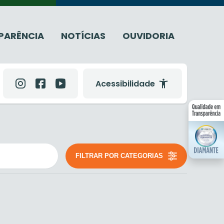
PARÊNCIA
NOTÍCIAS
OUVIDORIA
Acessibilidade
FILTRAR POR CATEGORIAS