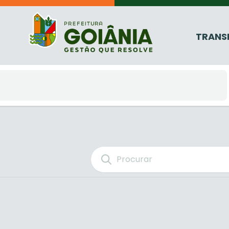
TRANS