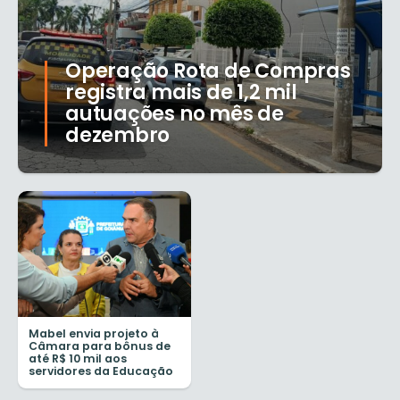
Operação Rota de Compras
registra mais de 1,2 mil
autuações no mês de
dezembro
Mabel envia projeto à
Câmara para bônus de
até R$ 10 mil aos
servidores da Educação