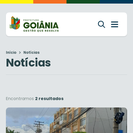
Início
Notícias
Notícias
Encontramos
2 resultados