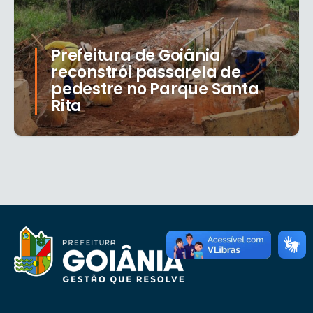
Prefeitura de Goiânia
reconstrói passarela de
pedestre no Parque Santa
Rita