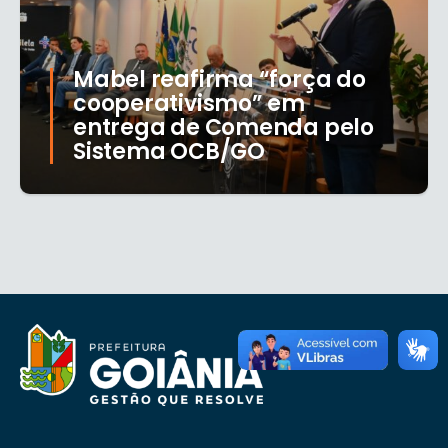
Mabel reafirma “força do
cooperativismo” em
entrega de Comenda pelo
Sistema OCB/GO