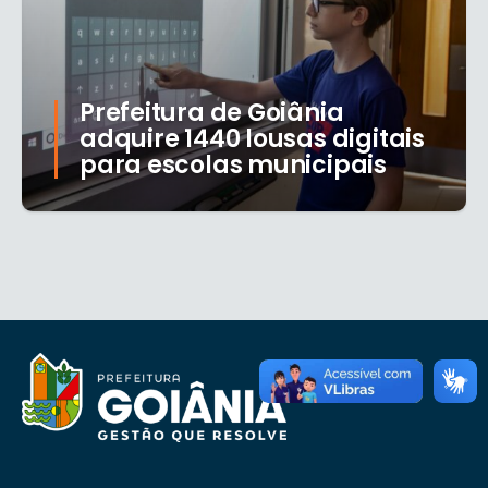
Prefeitura de Goiânia
adquire 1440 lousas digitais
para escolas municipais