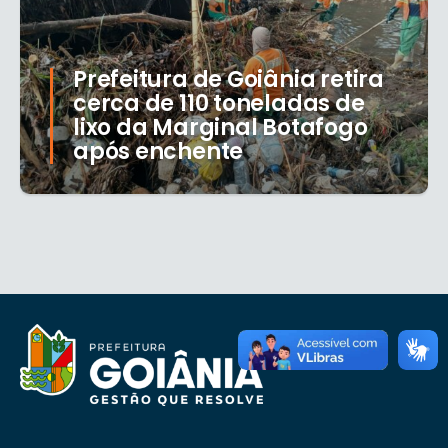
Prefeitura de Goiânia retira
cerca de 110 toneladas de
lixo da Marginal Botafogo
após enchente