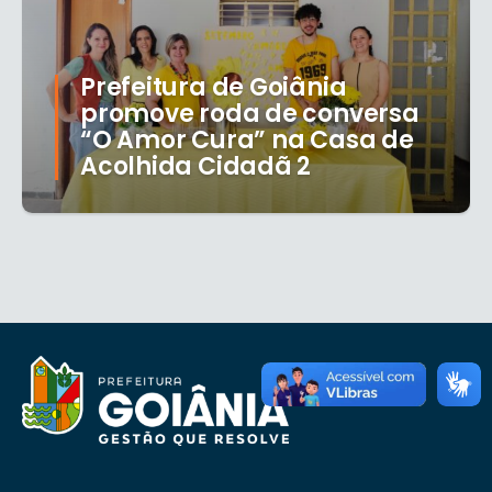
Prefeitura de Goiânia
promove roda de conversa
“O Amor Cura” na Casa de
Acolhida Cidadã 2