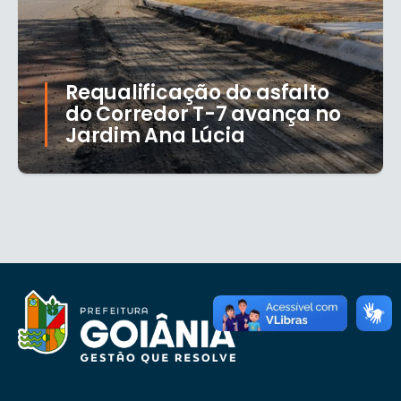
Requalificação do asfalto
do Corredor T-7 avança no
Jardim Ana Lúcia