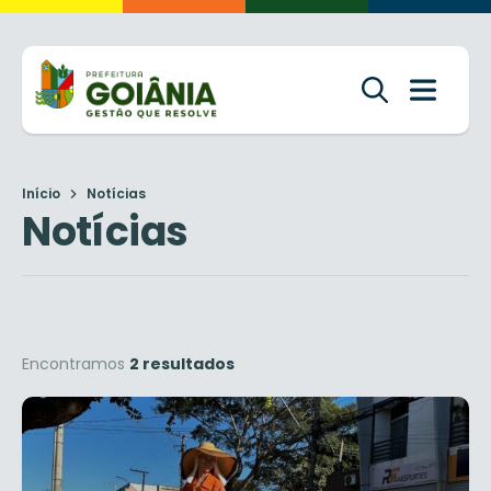
Início
Notícias
Notícias
Encontramos
2 resultados