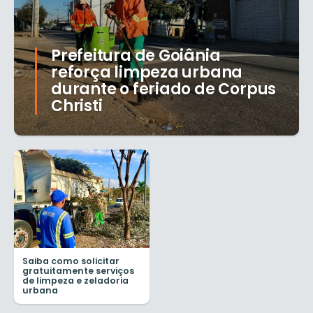
Prefeitura de Goiânia
reforça limpeza urbana
durante o feriado de Corpus
Christi
Saiba como solicitar
gratuitamente serviços
de limpeza e zeladoria
urbana