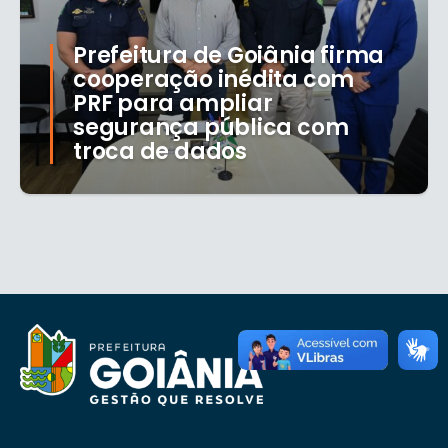
Prefeitura de Goiânia firma
cooperação inédita com
PRF para ampliar
segurança pública com
troca de dados