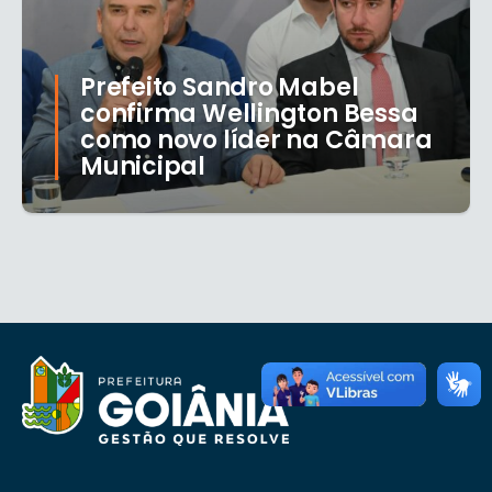
Prefeito Sandro Mabel
confirma Wellington Bessa
como novo líder na Câmara
Municipal