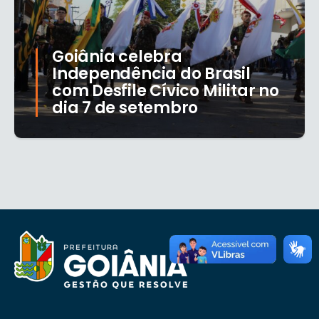
Goiânia celebra
Independência do Brasil
com Desfile Cívico Militar no
dia 7 de setembro