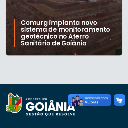
Comurg implanta novo
sistema de monitoramento
geotécnico no Aterro
Sanitário de Goiânia