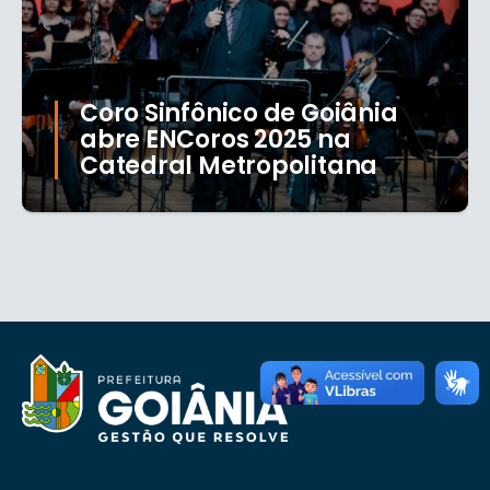
Coro Sinfônico de Goiânia
abre ENCoros 2025 na
Catedral Metropolitana