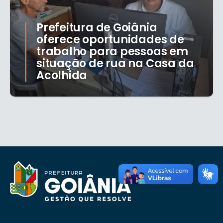
Prefeitura de Goiânia
oferece oportunidades de
trabalho para pessoas em
situação de rua na Casa da
Acolhida