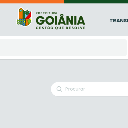
TRANS