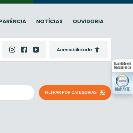
PARÊNCIA
NOTÍCIAS
OUVIDORIA
Acessibilidade
FILTRAR POR CATEGORIAS