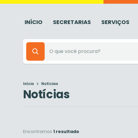
INÍCIO
SECRETARIAS
SERVIÇOS
Início
Notícias
Notícias
Encontramos
1 resultado