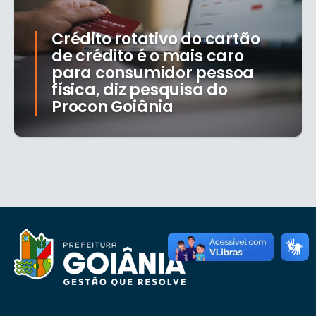
Crédito rotativo do cartão
de crédito é o mais caro
para consumidor pessoa
física, diz pesquisa do
Procon Goiânia